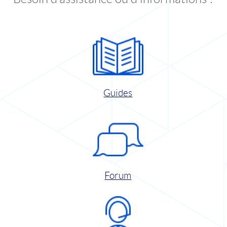
Guides
Forum